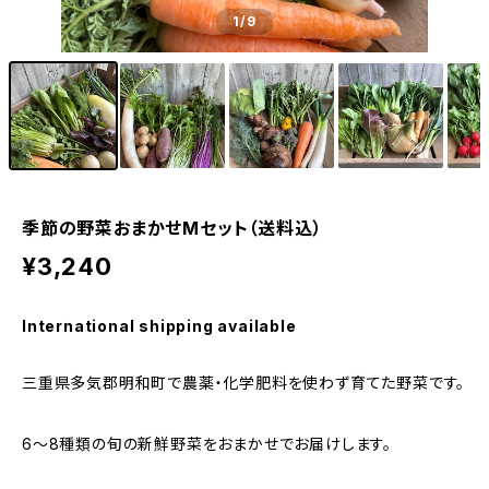
1
/9
季節の野菜おまかせMセット（送料込）
¥3,240
International shipping available
三重県多気郡明和町で農薬・化学肥料を使わず育てた野菜です。
6～8種類の旬の新鮮野菜をおまかせでお届けします。