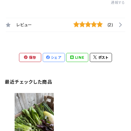
通報する
レビュー
(2)
保存
シェア
LINE
ポスト
最近チェックした商品